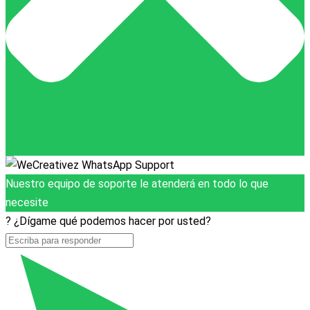
Nuestro equipo de soporte le atenderá en todo lo que
necesite
? ¿Dígame qué podemos hacer por usted?