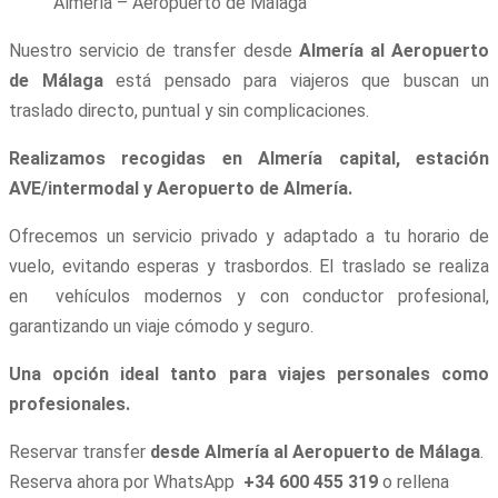
Almería – Aeropuerto de Málaga
Nuestro servicio de transfer desde
Almería al Aeropuerto
de Málaga
está pensado para viajeros que buscan un
traslado directo, puntual y sin complicaciones.
Realizamos recogidas en Almería capital, estación
AVE/intermodal y Aeropuerto de Almería.
Ofrecemos un servicio privado y adaptado a tu horario de
vuelo, evitando esperas y trasbordos. El traslado se realiza
en vehículos modernos y con conductor profesional,
garantizando un viaje cómodo y seguro.
Una opción ideal tanto para viajes personales como
profesionales.
Reservar transfer
desde Almería al Aeropuerto de Málaga
.
Reserva ahora por WhatsApp
+34 600 455 319
o rellena