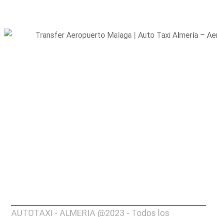
AUTOTAXI - ALMERIA @2023 - Todos los