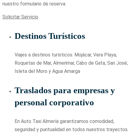
nuestro formulario de reserva.
Solicitar Servicio
Destinos Turísticos
Viajes a destinos turísticos: Mojácar, Vera Playa,
Roquetas de Mar, Almerimar, Cabo de Gata, San José,
Isleta del Moro y Agua Amarga
Traslados para empresas y
personal corporativo
En Auto Taxi Almería garantizamos comodidad,
seguridad y puntualidad en todos nuestros trayectos.