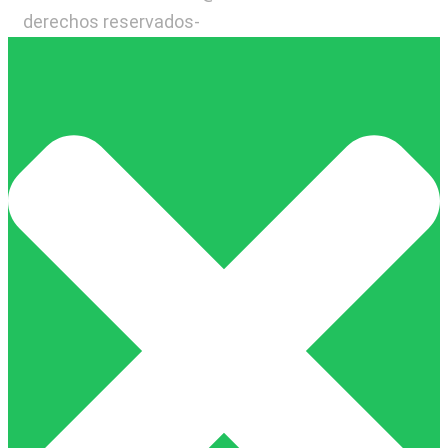
derechos reservados-