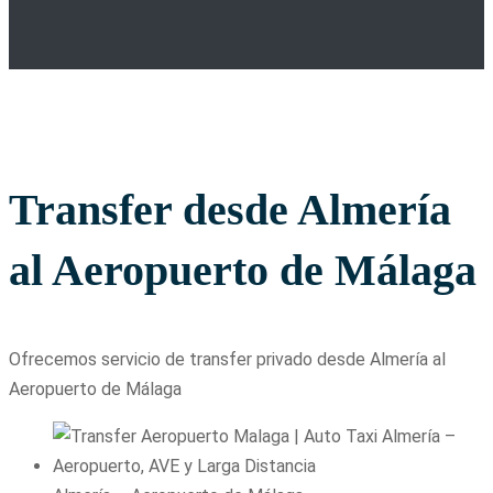
Transfer desde Almería
al Aeropuerto de Málaga
Ofrecemos servicio de transfer privado desde Almería al
Aeropuerto de Málaga