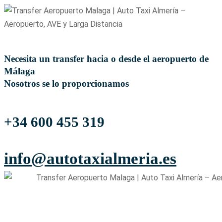
Necesita un transfer hacia o desde el aeropuerto de
Málaga
Nosotros se lo proporcionamos
+34 600 455 319
info@autotaxialmeria.es