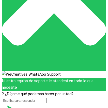
Nuestro equipo de soporte le atenderá en todo lo que
necesite
? ¿Dígame qué podemos hacer por usted?