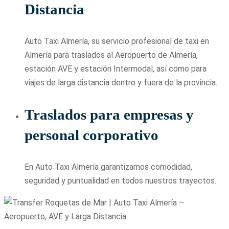
Distancia
Auto Taxi Almería, su servicio profesional de taxi en
Almería para traslados al Aeropuerto de Almería,
estación AVE y estación Intermodal, así como para
viajes de larga distancia dentro y fuera de la provincia.
Traslados para empresas y
personal corporativo
En Auto Taxi Almería garantizamos comodidad,
seguridad y puntualidad en todos nuestros trayectos.