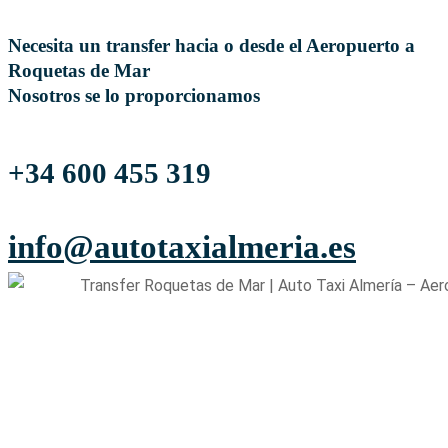
Necesita un transfer hacia o desde el Aeropuerto a
Roquetas de Mar
Nosotros se lo proporcionamos
+34 600 455 319
info@autotaxialmeria.es