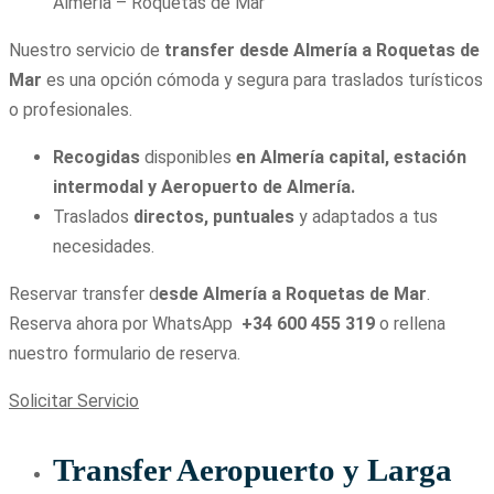
Almería – Roquetas de Mar
Nuestro servicio de
transfer desde Almería a Roquetas de
Mar
es una opción cómoda y segura para traslados turísticos
o profesionales.
Recogidas
disponibles
en Almería capital, estación
intermodal y Aeropuerto de Almería.
Traslados
directos, puntuales
y adaptados a tus
necesidades.
Reservar transfer d
esde Almería a Roquetas de Mar
.
Reserva ahora por WhatsApp
+34 600 455 319
o rellena
nuestro formulario de reserva.
Solicitar Servicio
Transfer Aeropuerto y Larga