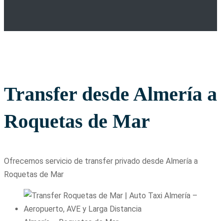
Transfer desde Almería a
Roquetas de Mar
Ofrecemos servicio de transfer privado desde Almería a
Roquetas de Mar